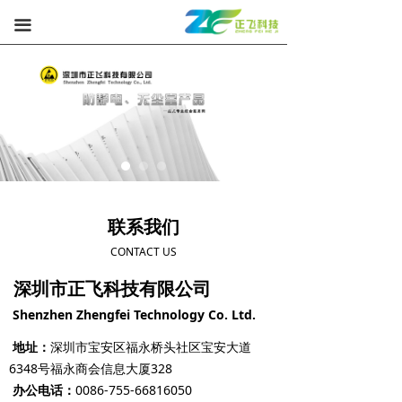
끀
联系我们
CONTACT US
深圳市正飞科技有限公司
Shenzhen Zhengfei Technology Co. Ltd.
地址：
深圳市宝安区福永桥头社区宝安大道
6348号福永商会信息大厦328
办公电话：
0086-755-66816050