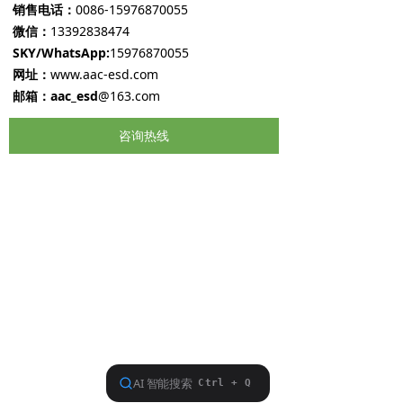
销售电话：
0086-15976870055
微信：
13392838474
SKY/WhatsApp:
15976870055
网址：
www.aac-esd.com
邮箱：aac_esd
@163.com
咨询热线