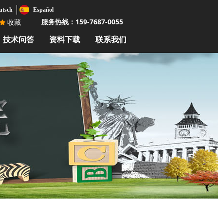
utsch
Español
服务热线：159-7687-0055
끄
收藏
技术问答
资料下载
联系我们