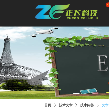
首页
ꄲ
技术文章
ꄲ
技术问答
ꄲ
文章