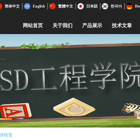
简体中文
English
繁體中文
日本語
한국어
De
网站首页
关于我们
产品展示
技术文章
详情页