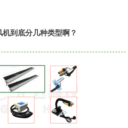
风机到底分几种类型啊？