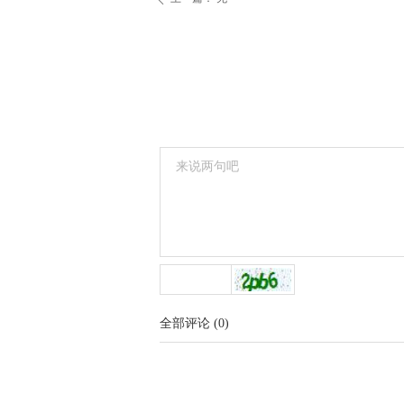
全部评论
(
0
)