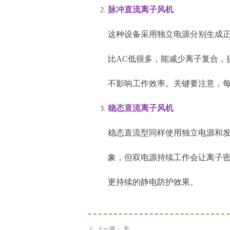
脉冲直流离子风机
这种设备采用独立电源分别生成
比AC低很多，能减少离子复合，
不影响工作效率。关键要注意，每
稳态直流离子风机
稳态直流型同样使用独立电源和
象，但双电源持续工作会让离子
更持续的静电防护效果。
上一篇：
无
ꄴ