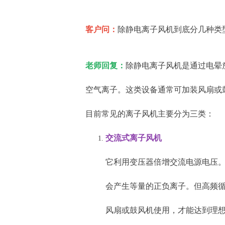
客户问：
除静电离子风机到底分几种类
老师回复：
除静电离子风机是通过电晕
空气离子。这类设备通常可加装风扇或
目前常见的离子风机主要分为三类：
交流式离子风机
它利用变压器倍增交流电源电压。
会产生等量的正负离子。但高频
风扇或鼓风机使用，才能达到理