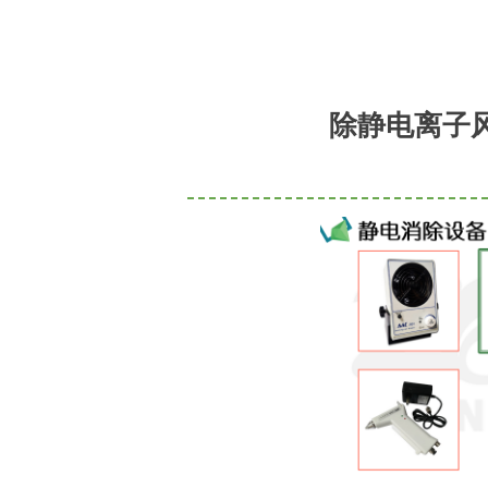
除静电离子