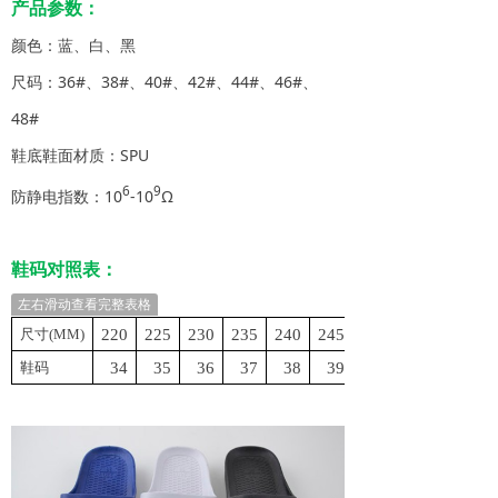
产品参数：
颜色：蓝、白、黑
尺码：36#、38#、40#、42#、44#、
46#、
48#
鞋底鞋面材质：SPU
6
9
防静电指数：10
-10
Ω
鞋码对照表：
左右滑动查看完整表格
尺寸(MM)
220
225
230
235
240
245
鞋码
34
35
36
37
38
39