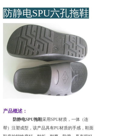
防静电SPU六孔拖鞋
产品概述：
防静电SPU拖鞋
采用SPU材质，一体（连
帮）注塑成型，该产品具有PU材质的手感，鞋面