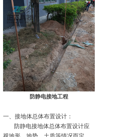
防静电接地工程
一、接地体总体布置设计：
防静电接地体总体布置设计应
视地形、地势、土质等情况而定，