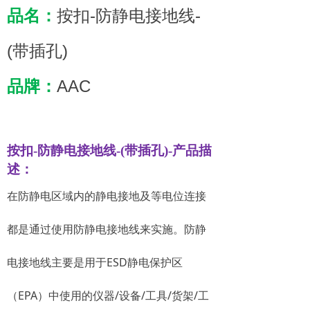
品名：
按扣-防静电接地线-
(带插孔)
品牌：
AAC
按扣-防静电接地线-(带插孔)
-
产品描
述：
在防静电区域内的静电接地及等电位连接
都是通过使用防静电接地线来实施。防静
电接地线主要是用于ESD静电保护区
（EPA）中使用的仪器/设备/工具/货架/工