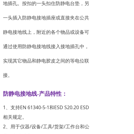
地插孔。按
扣的一头扣住防静电台垫，另
一头插入防静电接地插座或直接夹在公共
静电接地线上
，附近的各个物品或设备
可
通过使用防静电接地线接入接地插孔中，
实现其它物品和静电胶皮之间的等电位联
接。
防静电接地线-产品特性：
1、支持EN 61340-5-1和ESD S20.20 ESD
相关规定。
2、用于仪器/设备/工具/货架/工作台和公