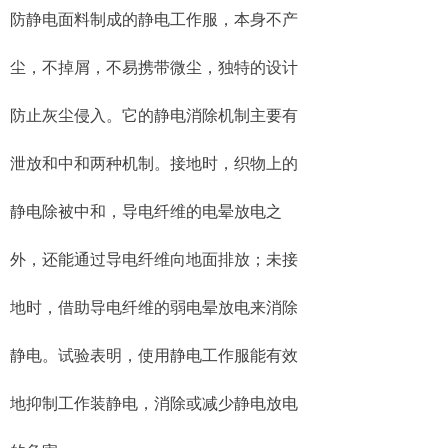
防静电面料制成的静电工作服，本身不产
尘，不掉屑，不易携带微尘，独特的设计
防止灰尘侵入。它的静电消除机制主要有
泄放和中和两种机制。接地时，织物上的
静电除被中和，导电纤维的电晕放电之
外，还能通过导电纤维向地面排放；未接
地时，借助导电纤维的弱电晕放电来消除
静电。试验表明，使用静电工作服能有效
地抑制工作装静电，消除或减少静电放电