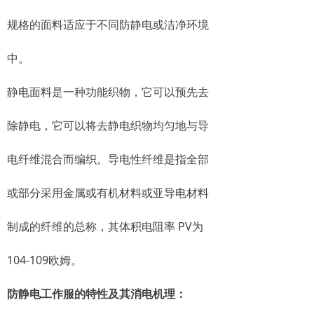
规格的面料适应于不同防静电或洁净环境
中。
静电面料是一种功能织物，它可以预先去
除静电，它可以将去静电织物均匀地与导
电纤维混合而编织。导电性纤维是指全部
或部分采用金属或有机材料或亚导电材料
制成的纤维的总称，其体积电阻率 PV为
104-109欧姆。
防静电工作服的特性及其消电机理：