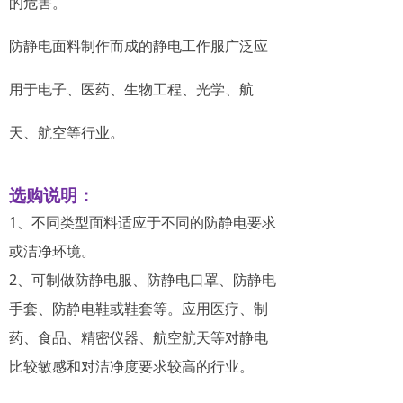
的危害。
防静电面料制作而成的静电工作服广泛应
用于电子、医药、生物工程、光学、航
天、航空等行业。
选购说明
：
1、不同类型面料适应于不同的防静电要求
或洁净环境。
2、可制做防静电服、防静电口罩、防静电
手套、防静电鞋或鞋套等。应用医疗、制
药、食品、精密仪器、航空航天等对静电
比较敏感和对洁净度要求较高的行业。