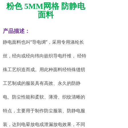
粉色 5MM网格 防静电
面料
产品描述：
静电面料也叫“导电绸”，采用专用涤纶长
丝，经向或经向纬向嵌织导电纤维， 经特
殊工艺织造而成。用此种面料经特殊缝纫
工艺制成的服装具有高效、永久的防静
电、防尘性能和柔软、薄滑、织纹清晰的
特点，主要用于制作防尘服装、防静电服
装，达到电晕放电或泄漏放电效果，不同