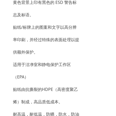
黄色背景上印有黑色的 ESD 警告标
志及标语。
贴纸/标牌上的图案和文字以高分辨
率印刷，并经过特殊的表面处理以提
供额外保护。
适用于洁净室和静电保护工作区
（EPA）
贴纸由抗撕裂的HDPE（高密度聚乙
烯）制成，高品质低成本。
耐高温，耐低温，防晒，防水，防油