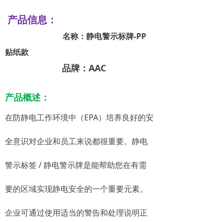
产品信息：
名称：静电警示标牌-PP
贴纸款
品牌：AAC
产品概述：
在防静电工作环境中（EPA）培养良好的安
全意识对企业和员工来说都很重要。静电
警示标签 / 静电警示牌是能帮助您在有需
要的区域实现静电安全的一个重要元素。
企业可通过使用适当的警告和处理说明正