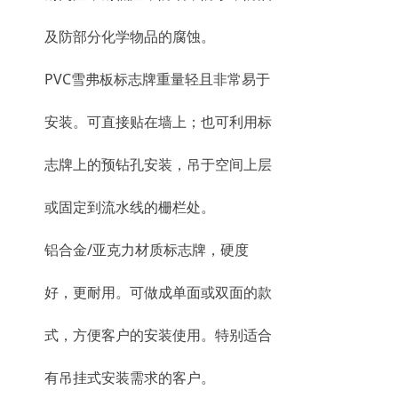
及防部分化学物品的腐蚀。
PVC雪弗板标志牌重量轻且非常易于
安装。可直接贴在墙上；也可利用标
志牌上的预钻孔安装，吊于空间上层
或固定到流水线的栅栏处。
铝合金/亚克力材质标志牌，硬度
好，更耐用。可做成单面或双面的款
式，方便客户的安装使用。特别适合
有吊挂式安装需求的客户。