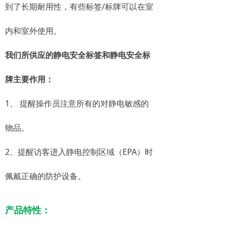
到了长期耐用性，有些标签/标牌可以在室
内和室外使用。
我们所供应的静电安全标签和静电安全标
牌主要作用：
1、 提醒操作员注意所有的对静电敏感的
物品。
2、提醒访客进入静电控制区域（EPA）时
佩戴正确的防护设备。
产品特性：