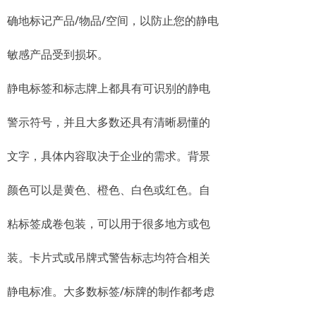
确地标记产品/物品/空间，以防止您的静电
敏感产品受到损坏。
静电标签和标志牌上都具有可识别的静电
警示符号，并且大多数还具有清晰易懂的
文字，具体内容取决于企业的需求。背景
颜色可以是黄色、橙色、白色或红色。自
粘标签成卷包装，可以用于很多地方或包
装。卡片式或吊牌式警告标志均符合相关
静电标准。大多数标签/标牌的制作都考虑