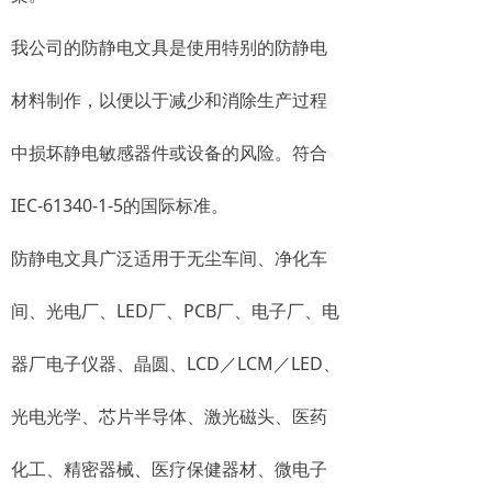
我公司的防静电文具是使用特别的防静电
材料制作，以便以于减少和消除生产过程
中损坏静电敏感器件或设备的风险。符合
IEC-61340-1-5的国际标准。
防静电文具广泛适用于无尘车间、净化车
间、光电厂、LED厂、PCB厂、电子厂、电
器厂电子仪器、晶圆、LCD／LCM／LED、
光电光学、芯片半导体、激光磁头、医药
化工、精密器械、医疗保健器材、微电子