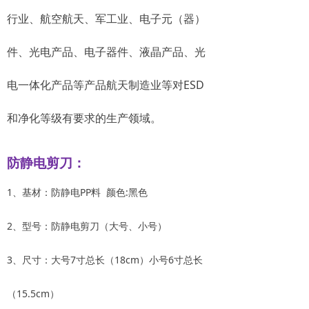
行业、航空航天、军工业、电子元（器）
件、光电产品、电子器件、液晶产品、光
电一体化产品等产品航天制造业等对ESD
和净化等级有要求的生产领域。
防静电剪刀：
1、基材：防静电PP料 颜色:黑色
2、型号：防静电剪刀（大号、小号）
3、尺寸：大号7寸总长（18cm）小号6寸总长
（15.5cm）