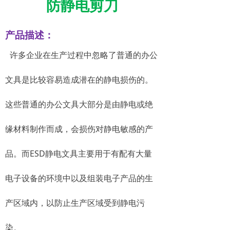
防静电
剪
刀
产品描述：
许多企业在生产过程中忽略了普通的办公
文具是比较容易造成潜在的静电损伤的。
这些普通的办公文具大部分是由静电或绝
缘材料制作而成，会损伤对静电敏感的产
品。而ESD静电文具主要用于有配有大量
电子设备的环境中以及组装电子产品的生
产区域内，以防止生产区域受到静电污
染。